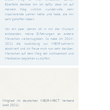
Ebenfalls dankbar bin ich dafür, dass ich auf
meinem Weg wirklich wundervolle, sehr
inspirierende Lehrer hatte und habe, die mir
sehr geholfen haben.
Vor ein paar Jahren ist in mir der Wunsch
entstanden, meine Erfahrungen an andere
Menschen weiterzugeben. So habe ich
2019-
2021
die Ausbildung zur MBSR-Lehrerin
absolviert und ich freue mich nun sehr darüber,
Menschen auf dem Weg der Achtsamkeit und
Meditation begleiten zu dürfen.
Mitglied im deutschen MBSR-MBCT Verband
(seit 2021)