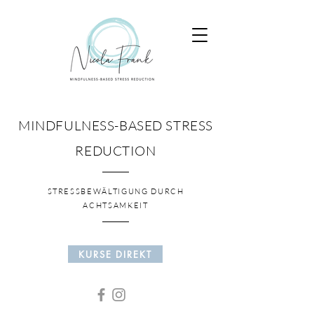
MINDFULNESS-BASED STRESS
REDUCTION
STRESSBEWÄLTIGUNG DURCH
ACHTSAMKEIT
KURSE DIREKT