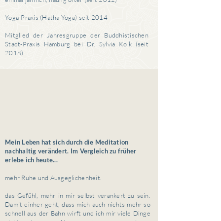
Yoga-Praxis (Hatha-Yoga) seit 2014
Mitglied der Jahresgruppe der Buddhistischen
Stadt-Praxis Hamburg bei Dr. Sylvia Kolk (seit
2018)
Mein Leben hat sich durch die Meditation
nachhaltig verändert. Im Vergleich zu früher
erlebe ich heute...
mehr Ruhe und Ausgeglichenheit.
das Gefühl, mehr in mir selbst verankert zu sein.
Damit einher geht, dass mich auch nichts mehr so
schnell aus der Bahn wirft und ich mir viele Dinge